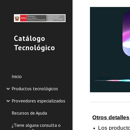
Sk
Catálogo
Tecnológico
Inicio
Productos tecnológicos
Proveedores especializados
Recursos de Ayuda
Otros detalles
¿Tiene alguna consulta o
Los producto