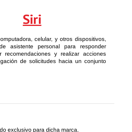
ion
Siri
mputadora, celular, y otros dispositivos,
de asistente personal para responder
r recomendaciones y realizar acciones
gación de solicitudes hacia un conjunto
.
ndo exclusivo para dicha marca.