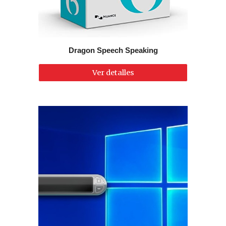
Dragon Speech Speaking
Ver detalles