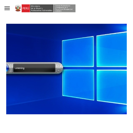
Skip to main content
Skip to navigation