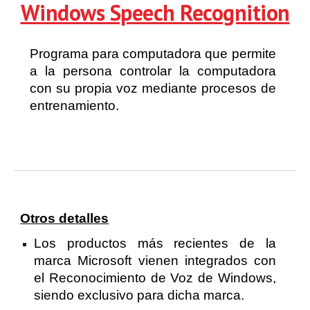
Windows Speech Recognition
Programa para computadora que permite
a la persona controlar la computadora
con su propia voz mediante procesos de
entrenamiento.
Otros detalles
Los productos más recientes de la
marca Microsoft vienen integrados con
el Reconocimiento de Voz de Windows,
siendo exclusivo para dicha marca.