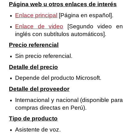
Página web u otros enlaces de interés
Enlace principal
[Página en español].
Enlace de video
[Segundo video en
inglés con subtítulos automáticos].
Precio referencial
Sin precio referencial.
Detalle del precio
Depende del producto Microsoft.
Detalle del proveedor
Internacional y nacional (disponible para
compras directas en Perú).
Tipo de producto
Asistente de voz.