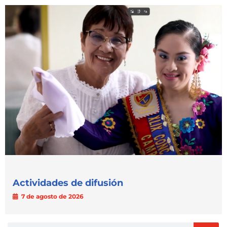
Actividades de difusión
7 de agosto de 2026