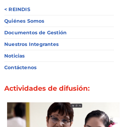
< REINDIS
Quiénes Somos
Documentos de Gestión
Nuestros Integrantes
Noticias
Contáctenos
Actividades de difusión: