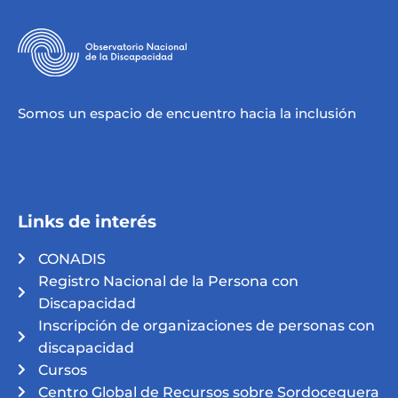
Somos un espacio de encuentro hacia la inclusión
Links de interés
CONADIS
Registro Nacional de la Persona con
Discapacidad
Inscripción de organizaciones de personas con
discapacidad
Cursos
Centro Global de Recursos sobre Sordoceguera