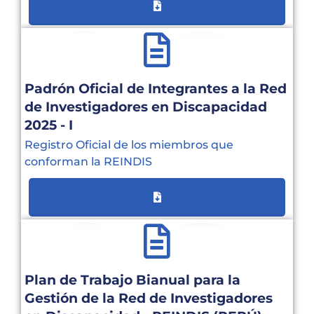
Padrón Oficial de Integrantes a la Red
de Investigadores en Discapacidad
2025 - I
Registro Oficial de los miembros que
conforman la REINDIS
Plan de Trabajo Bianual para la
Gestión de la Red de Investigadores