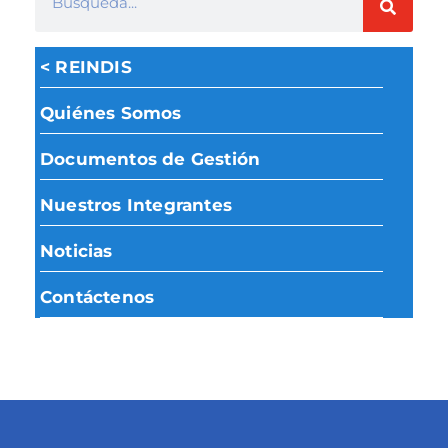
< REINDIS
Quiénes Somos
Documentos de Gestión
Nuestros Integrantes
Noticias
Contáctenos