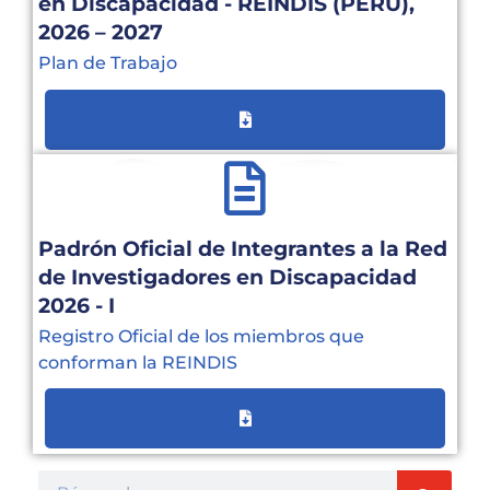
en Discapacidad - REINDIS (PERÚ),
2026 – 2027
Plan de Trabajo
Padrón Oficial de Integrantes a la Red
de Investigadores en Discapacidad
2026 - I
Registro Oficial de los miembros que
conforman la REINDIS