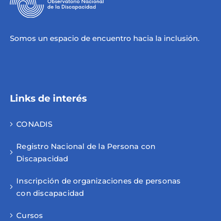
Somos un espacio de encuentro hacia la inclusión.
Links de interés
CONADIS
Registro Nacional de la Persona con
Discapacidad
Inscripción de organizaciones de personas
con discapacidad
Cursos