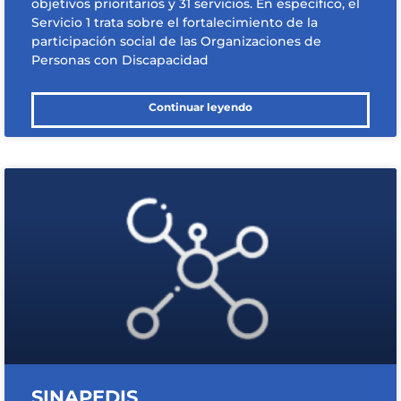
objetivos prioritarios y 31 servicios. En específico, el
Servicio 1 trata sobre el fortalecimiento de la
participación social de las Organizaciones de
Personas con Discapacidad
Continuar leyendo
SINAPEDIS