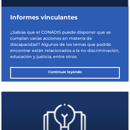
Informes vinculantes
¿Sabías que el CONADIS puede disponer que se
cumplan varias acciones en materia de
discapacidad? Algunos de los temas que podrás
encontrar están relacionados a la no discriminación,
educación y justicia, entre otros
Continuar leyendo