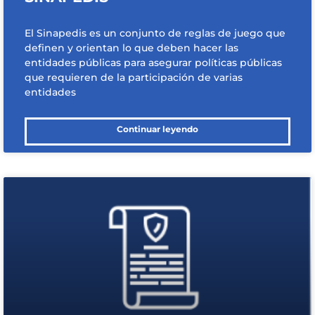
El Sinapedis es un conjunto de reglas de juego que
definen y orientan lo que deben hacer las
entidades públicas para asegurar políticas públicas
que requieren de la participación de varias
entidades
Continuar leyendo