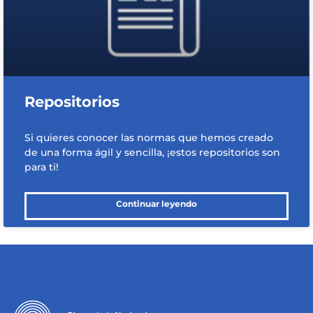
Repositorios
Si quieres conocer las normas que hemos creado
de una forma ágil y sencilla, ¡estos repositorios son
para ti!
Continuar leyendo