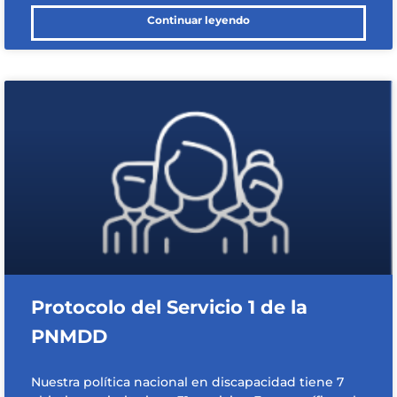
Continuar leyendo
Protocolo del Servicio 1 de la
PNMDD
Nuestra política nacional en discapacidad tiene 7