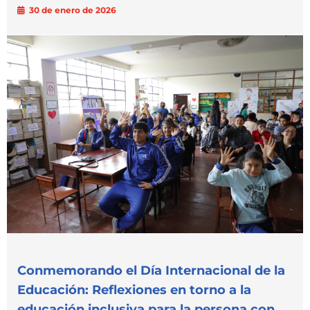
30 de enero de 2026
Conmemorando el Día Internacional de la
Educación: Reflexiones en torno a la
educación inclusiva para la persona con