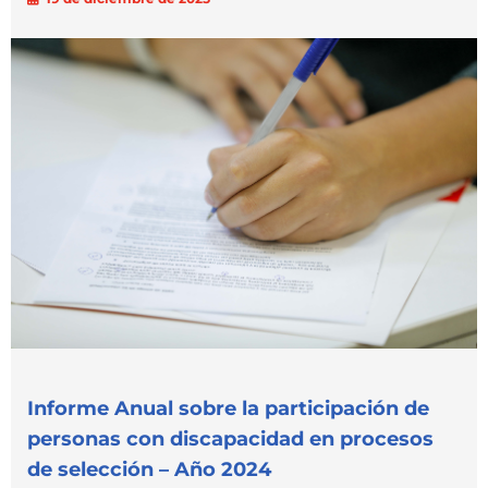
Informe Anual sobre la participación de
personas con discapacidad en procesos
de selección – Año 2024