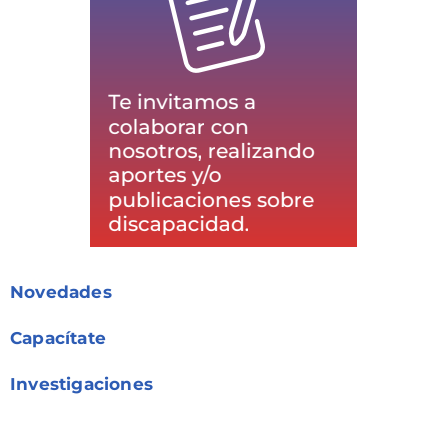
Novedades
Capacítate
Investigaciones