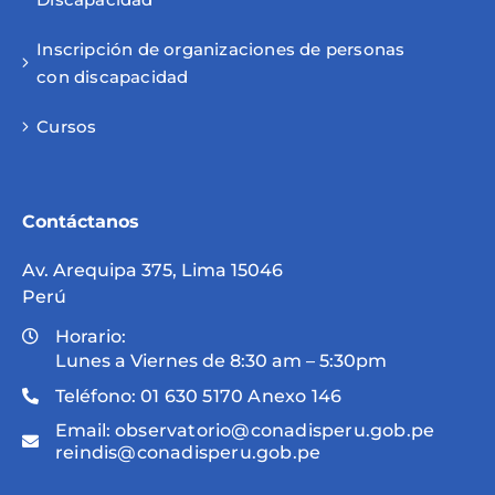
Inscripción de organizaciones de personas
con discapacidad
Cursos
Contáctanos
Av. Arequipa 375, Lima 15046
Perú
Horario:
Lunes a Viernes de 8:30 am – 5:30pm
Teléfono:
01 630 5170 Anexo 146
Email:
observatorio@conadisperu.gob.pe
reindis@conadisperu.gob.pe