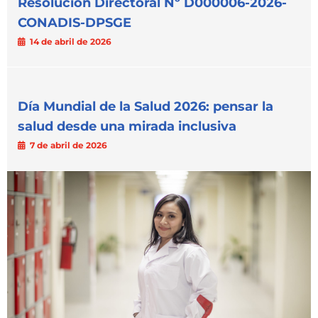
Resolución Directoral Nº D000006-2026-
CONADIS-DPSGE
14 de abril de 2026
Día Mundial de la Salud 2026: pensar la
salud desde una mirada inclusiva
7 de abril de 2026