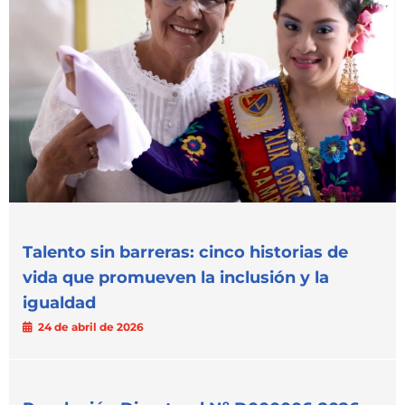
Talento sin barreras: cinco historias de
vida que promueven la inclusión y la
igualdad
24 de abril de 2026