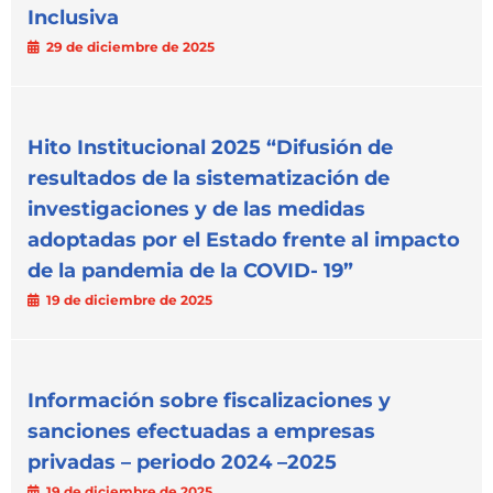
Inclusiva
29 de diciembre de 2025
Hito Institucional 2025 “Difusión de
resultados de la sistematización de
investigaciones y de las medidas
adoptadas por el Estado frente al impacto
de la pandemia de la COVID- 19”
19 de diciembre de 2025
Información sobre fiscalizaciones y
sanciones efectuadas a empresas
privadas – periodo 2024 –2025
19 de diciembre de 2025