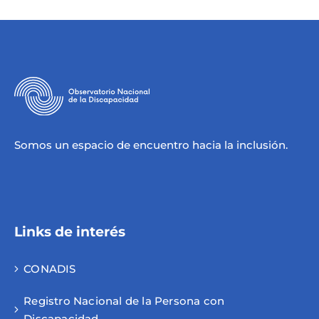
Somos un espacio de encuentro hacia la inclusión.
Links de interés
CONADIS
Registro Nacional de la Persona con
Discapacidad