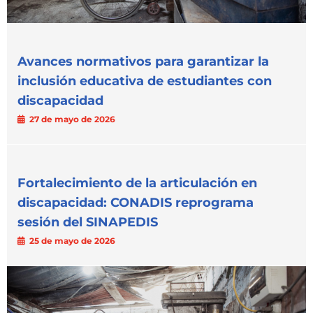
Avances normativos para garantizar la
inclusión educativa de estudiantes con
discapacidad
27 de mayo de 2026
Fortalecimiento de la articulación en
discapacidad: CONADIS reprograma
sesión del SINAPEDIS
25 de mayo de 2026