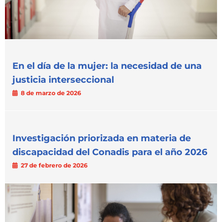
En el día de la mujer: la necesidad de una
justicia interseccional
8 de marzo de 2026
Investigación priorizada en materia de
discapacidad del Conadis para el año 2026
27 de febrero de 2026