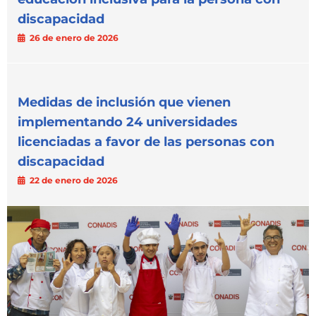
discapacidad
26 de enero de 2026
Medidas de inclusión que vienen
implementando 24 universidades
licenciadas a favor de las personas con
discapacidad
22 de enero de 2026