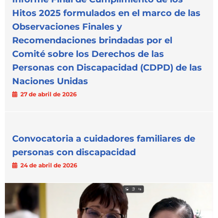
Hitos 2025 formulados en el marco de las
Observaciones Finales y
Recomendaciones brindadas por el
Comité sobre los Derechos de las
Personas con Discapacidad (CDPD) de las
Naciones Unidas
27 de abril de 2026
Convocatoria a cuidadores familiares de
personas con discapacidad
24 de abril de 2026