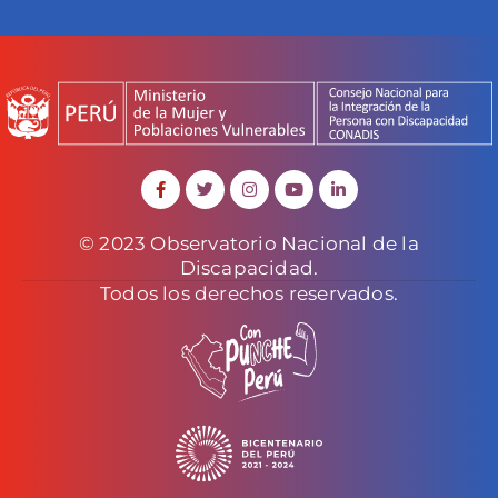
© 2023 Observatorio Nacional de la
Discapacidad.
Todos los derechos reservados.