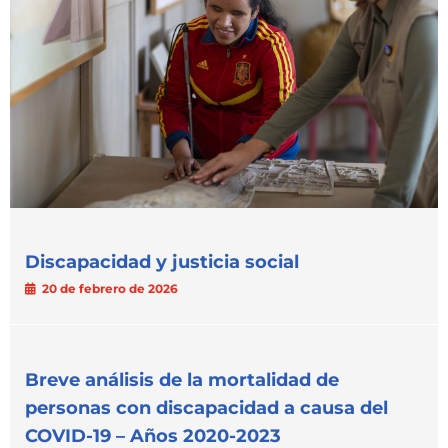
Discapacidad y justicia social
20 de febrero de 2026
Breve análisis de la mortalidad de
personas con discapacidad a causa del
COVID-19 – Años 2020-2023