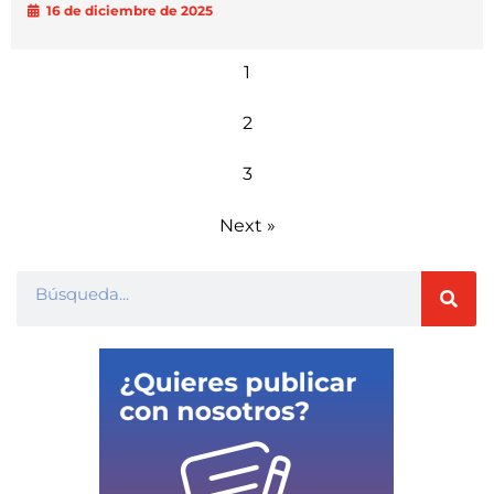
16 de diciembre de 2025
1
2
3
Next »