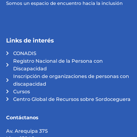
Somos un espacio de encuentro hacia la inclusión
Links de interés
CONADIS
Registro Nacional de la Persona con
Discapacidad
Inscripción de organizaciones de personas con
discapacidad
Cursos
Centro Global de Recursos sobre Sordoceguera
Contáctanos
Av. Arequipa 375