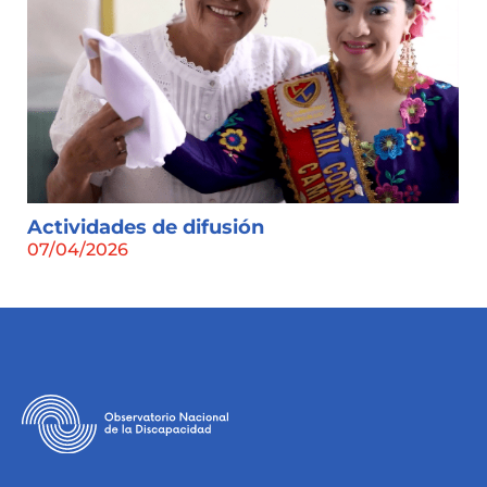
Actividades de difusión
07/04/2026