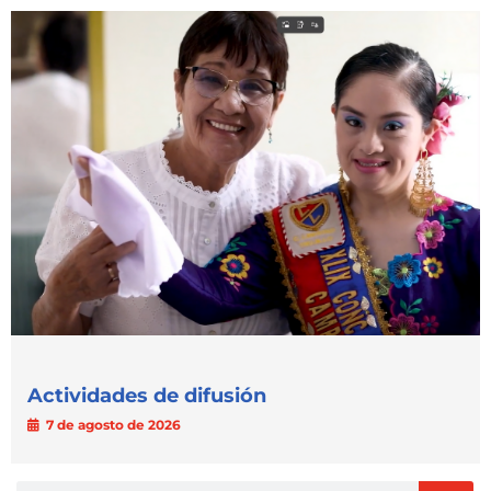
Actividades de difusión
7 de agosto de 2026