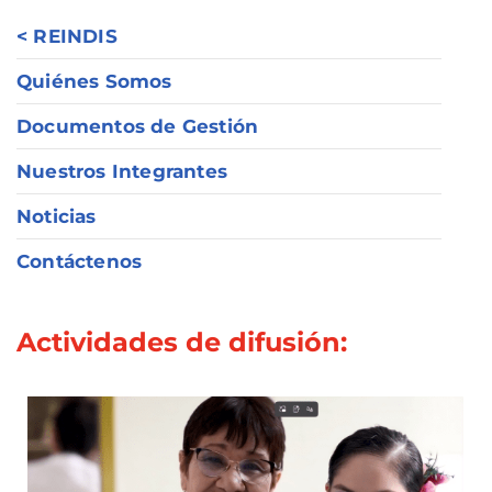
< REINDIS
Quiénes Somos
Documentos de Gestión
Nuestros Integrantes
Noticias
Contáctenos
Actividades de difusión: