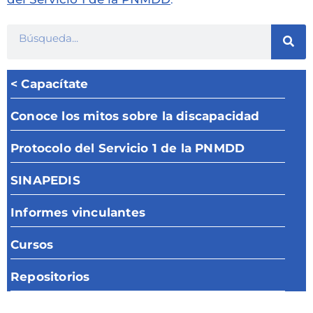
< Capacítate
Conoce los mitos sobre la discapacidad
Protocolo del Servicio 1 de la PNMDD
SINAPEDIS
Informes vinculantes
Cursos
Repositorios