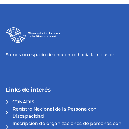
Somos un espacio de encuentro hacia la inclusión
Links de interés
CONADIS
Registro Nacional de la Persona con
Discapacidad
Inscripción de organizaciones de personas con