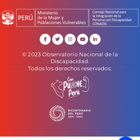
© 2023 Observatorio Nacional de la
Discapacidad.
Todos los derechos reservados.