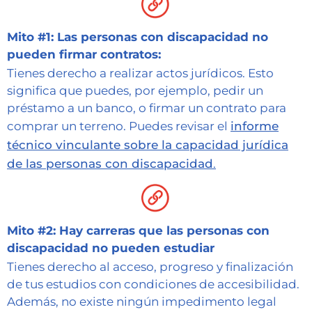
Mito #1: Las personas con discapacidad no
pueden firmar contratos:
Tienes derecho a realizar actos jurídicos. Esto
significa que puedes, por ejemplo, pedir un
préstamo a un banco, o firmar un contrato para
comprar un terreno. Puedes revisar el
informe
técnico vinculante sobre la capacidad jurídica
de las personas con discapacidad
.
Mito #2: Hay carreras que las personas con
discapacidad no pueden estudiar
Tienes derecho al acceso, progreso y finalización
de tus estudios con condiciones de accesibilidad.
Además, no existe ningún impedimento legal