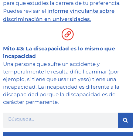
para que estudies la carrera de tu preferencia.
Puedes revisar el
informe vinculante sobre
discriminación en universidades
.
Mito #3: La discapacidad es lo mismo que
incapacidad
Una persona que sufre un accidente y
temporalmente le resulta difícil caminar (por
ejemplo, si tiene que usar un yeso) tiene una
incapacidad. La incapacidad es diferente a la
discapacidad porque la discapacidad es de
carácter permanente.