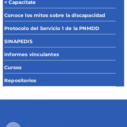
< Capacítate
Conoce los mitos sobre la discapacidad
Protocolo del Servicio 1 de la PNMDD
SINAPEDIS
Informes vinculantes
Cursos
Repositorios