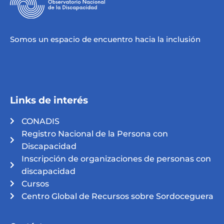
Somos un espacio de encuentro hacia la inclusión
Links de interés
CONADIS
Registro Nacional de la Persona con
Discapacidad
Inscripción de organizaciones de personas con
discapacidad
Cursos
Centro Global de Recursos sobre Sordoceguera