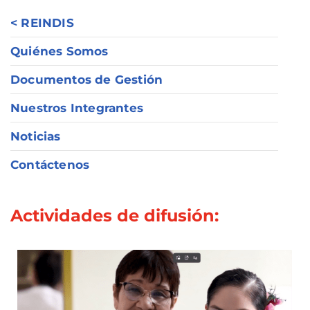
< REINDIS
Quiénes Somos
Documentos de Gestión
Nuestros Integrantes
Noticias
Contáctenos
Actividades de difusión: