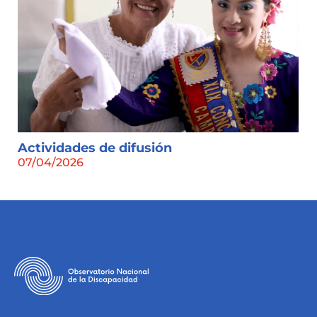
Actividades de difusión
07/04/2026