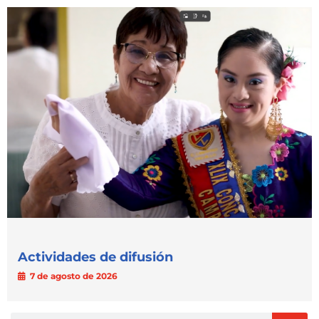
Actividades de difusión
7 de agosto de 2026