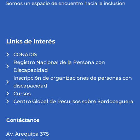
Somos un espacio de encuentro hacia la inclusión
Links de interés
CONADIS
Registro Nacional de la Persona con
Discapacidad
Inscripción de organizaciones de personas con
discapacidad
Cursos
Centro Global de Recursos sobre Sordoceguera
Contáctanos
Av. Arequipa 375