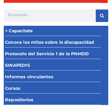
< Capacítate
Conoce los mitos sobre la discapacidad
Protocolo del Servicio 1 de la PNMDD
SINAPEDIS
Informes vinculantes
Cursos
Repositorios