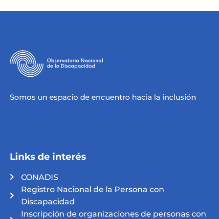
Somos un espacio de encuentro hacia la inclusión
Links de interés
CONADIS
Registro Nacional de la Persona con
Discapacidad
Inscripción de organizaciones de personas con