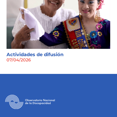
Actividades de difusión
07/04/2026