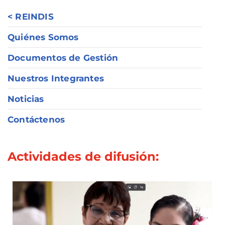
< REINDIS
Quiénes Somos
Documentos de Gestión
Nuestros Integrantes
Noticias
Contáctenos
Actividades de difusión: