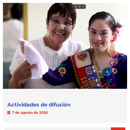
Actividades de difusión
7 de agosto de 2026