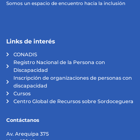
Somos un espacio de encuentro hacia la inclusión
Links de interés
CONADIS
Registro Nacional de la Persona con
Discapacidad
Inscripción de organizaciones de personas con
discapacidad
Cursos
Centro Global de Recursos sobre Sordoceguera
Contáctanos
Av. Arequipa 375