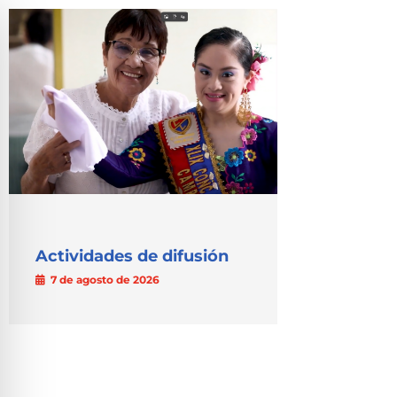
Actividades de difusión
7 de agosto de 2026