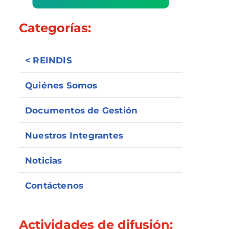
Categorías:
< REINDIS
Quiénes Somos
Documentos de Gestión
Nuestros Integrantes
Noticias
Contáctenos
Actividades de difusión: