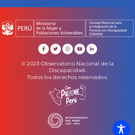
© 2023 Observatorio Nacional de la
Discapacidad.
Todos los derechos reservados.