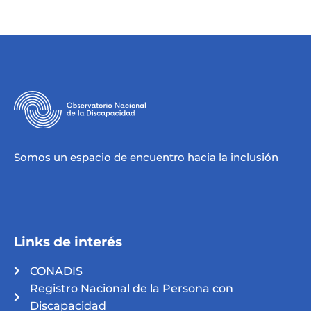
Somos un espacio de encuentro hacia la inclusión
Links de interés
CONADIS
Registro Nacional de la Persona con
Discapacidad