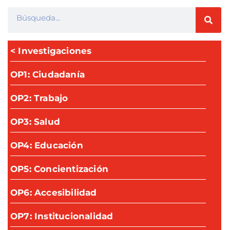
< Investigaciones
OP1: Ciudadanía
OP2: Trabajo
OP3: Salud
OP4: Educación
OP5: Concientización
OP6: Accesibilidad
OP7: Institucionalidad