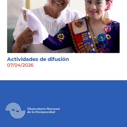
Actividades de difusión
07/04/2026