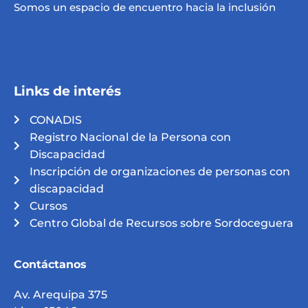
Somos un espacio de encuentro hacia la inclusión
Links de interés
CONADIS
Registro Nacional de la Persona con
Discapacidad
Inscripción de organizaciones de personas con
discapacidad
Cursos
Centro Global de Recursos sobre Sordoceguera
Contáctanos
Av. Arequipa 375