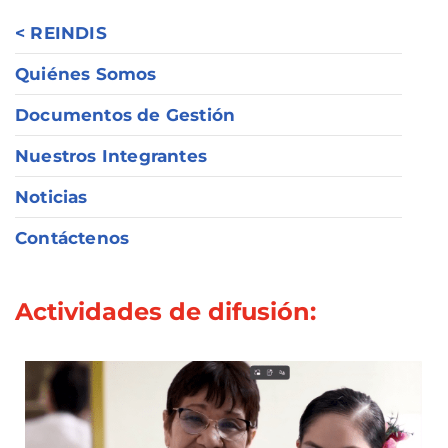
< REINDIS
Quiénes Somos
Documentos de Gestión
Nuestros Integrantes
Noticias
Contáctenos
Actividades de difusión: