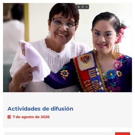
Actividades de difusión
7 de agosto de 2026