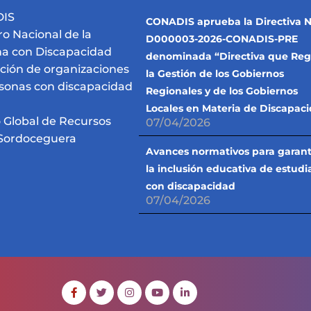
IS
CONADIS aprueba la Directiva N
ro Nacional de la
D000003-2026-CONADIS-PRE
a con Discapacidad
denominada “Directiva que Reg
pción de organizaciones
la Gestión de los Gobiernos
sonas con discapacidad
Regionales y de los Gobiernos
Locales en Materia de Discapac
 Global de Recursos
07/04/2026
Sordoceguera
Avances normativos para garant
la inclusión educativa de estudi
con discapacidad
07/04/2026