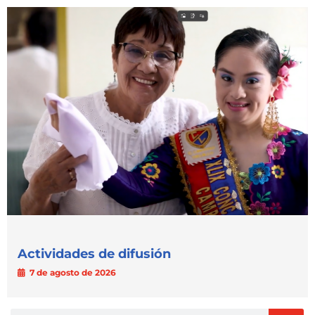
Actividades de difusión
7 de agosto de 2026