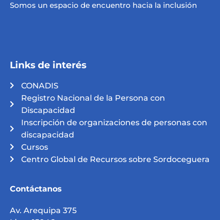
Somos un espacio de encuentro hacia la inclusión
Links de interés
CONADIS
Registro Nacional de la Persona con
Discapacidad
Inscripción de organizaciones de personas con
discapacidad
Cursos
Centro Global de Recursos sobre Sordoceguera
Contáctanos
Av. Arequipa 375