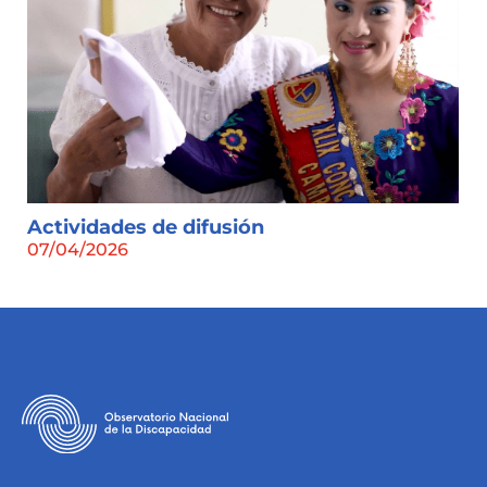
Actividades de difusión
07/04/2026