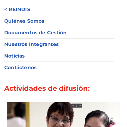
< REINDIS
Quiénes Somos
Documentos de Gestión
Nuestros Integrantes
Noticias
Contáctenos
Actividades de difusión: