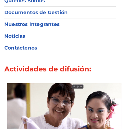
Quiénes Somos
Documentos de Gestión
Nuestros Integrantes
Noticias
Contáctenos
Actividades de difusión: