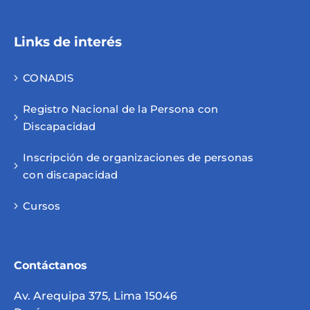
Links de interés
CONADIS
Registro Nacional de la Persona con
Discapacidad
Inscripción de organizaciones de personas
con discapacidad
Cursos
Contáctanos
Av. Arequipa 375, Lima 15046