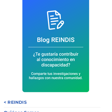
< REINDIS