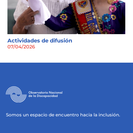
Actividades de difusión
07/04/2026
Somos un espacio de encuentro hacia la inclusión.