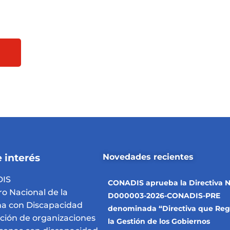
 interés
Novedades recientes
IS
CONADIS aprueba la Directiva N
ro Nacional de la
D000003-2026-CONADIS-PRE
a con Discapacidad
denominada “Directiva que Reg
pción de organizaciones
la Gestión de los Gobiernos