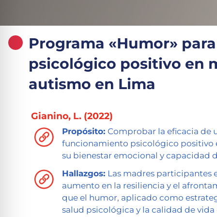
Programa «Humor» para 
psicológico positivo en
autismo en Lima
Gianino, L. (2022)
Propósito:
Comprobar la eficacia de 
funcionamiento psicológico positivo
su bienestar emocional y capacidad 
Hallazgos:
Las madres participantes e
aumento en la resiliencia y el afront
que el humor, aplicado como estrategi
salud psicológica y la calidad de vida