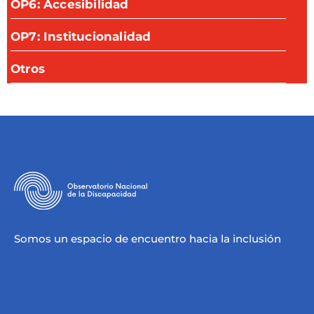
OP6: Accesibilidad
OP7: Institucionalidad
Otros
Somos un espacio de encuentro hacia la inclusión