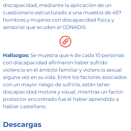
discapacidad, mediante la aplicación de un
cuestionario estructurado a una muestra de 457
hombres y mujeres con discapacidad física y
sensorial que acuden al CONADIS.
Hallazgos:
Se muestra que 4 de cada 10 personas
con discapacidad afirmaron haber sufrido
violencia en el ámbito familiar y violencia sexual
alguna vez en su vida. Entre los factores asociados
con un mayor riesgo de sufrirla, están tener
discapacidad motora y visual, mientras un factor
protector encontrado fue el haber aprendido a
hablar castellano.
Descargas