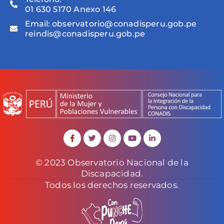
01 630 5170 Anexo 146
Email:
observatorio@conadisperu.gob.pe
reindis@conadisperu.gob.pe
© 2023 Observatorio Nacional de la
Discapacidad.
Todos los derechos reservados.