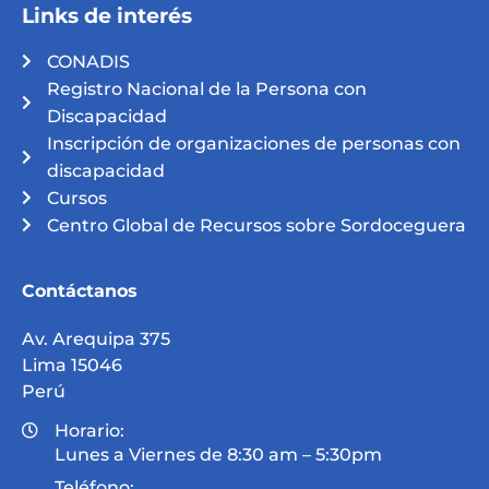
Links de interés
CONADIS
Registro Nacional de la Persona con
Discapacidad
Inscripción de organizaciones de personas con
discapacidad
Cursos
Centro Global de Recursos sobre Sordoceguera
Contáctanos
Av. Arequipa 375
Lima 15046
Perú
Horario:
Lunes a Viernes de 8:30 am – 5:30pm
Teléfono: