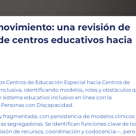
movimiento: una revisión de
 de centros educativos hacia
los Centros de Educación Especial hacia Centros de
nclusiva, identificando modelos, roles y obstáculos 
sistema educativo inclusivo en línea con la
s Personas con Discapacidad.
 y fragmentada, con persistencia de modelos clínicos 
s segregadoras. Se identifican funciones clave de lo
sión de recursos, coordinación y codocencia—, pero 