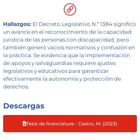
Hallazgos:
El Decreto Legislativo N.º 1384 significó
un avance en el reconocimiento de la capacidad
jurídica de las personas con discapacidad, pero
también generó vacíos normativos y confusión en
la práctica. Se evidencia que la implementación
de apoyos y salvaguardias requiere ajustes
legislativos y educativos para garantizar
efectivamente la autonomía y protección de
derechos. ​
Descargas
Tesis de licenciatura - Castro, M. (2023)