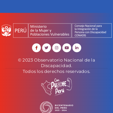
© 2023 Observatorio Nacional de la
Discapacidad.
Todos los derechos reservados.