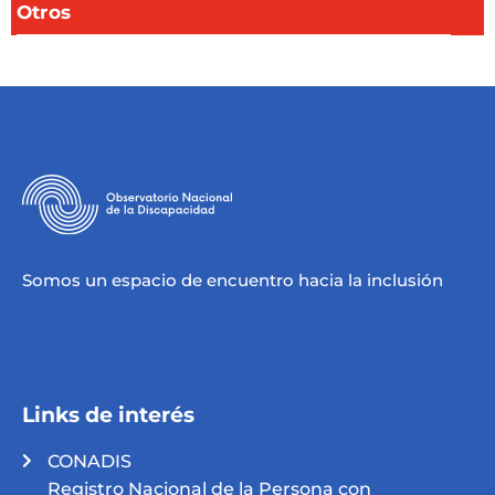
Otros
Somos un espacio de encuentro hacia la inclusión
Links de interés
CONADIS
Registro Nacional de la Persona con