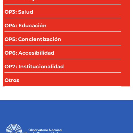
OP3: Salud
OP4: Educación
OP5: Concientización
OP6: Accesibilidad
OP7: Institucionalidad
Otros