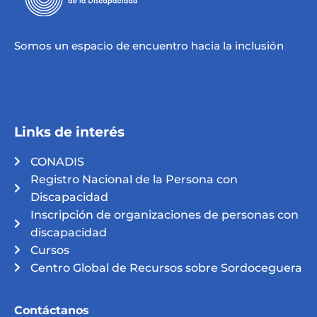
Somos un espacio de encuentro hacia la inclusión
Links de interés
CONADIS
Registro Nacional de la Persona con
Discapacidad
Inscripción de organizaciones de personas con
discapacidad
Cursos
Centro Global de Recursos sobre Sordoceguera
Contáctanos