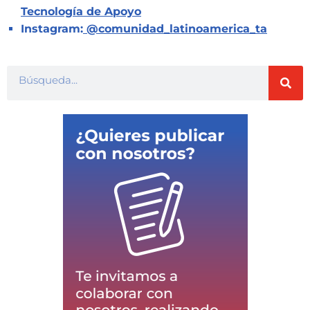
Tecnología de Apoyo
Instagram:
@comunidad_latinoamerica_ta