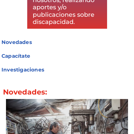
Novedades
Capacítate
Investigaciones
Novedades: