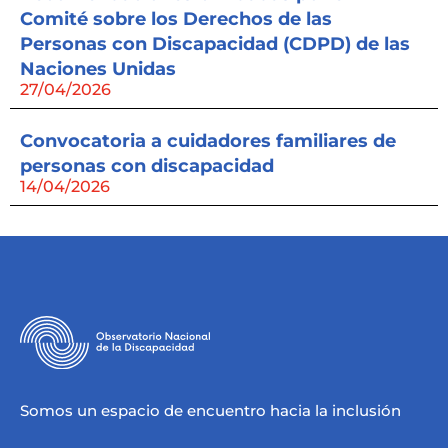
Comité sobre los Derechos de las
Personas con Discapacidad (CDPD) de las
Naciones Unidas
27/04/2026
Convocatoria a cuidadores familiares de
personas con discapacidad
14/04/2026
Somos un espacio de encuentro hacia la inclusión