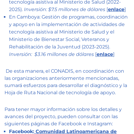
tecnología asistiva al Ministerio de Salud (2022-
2025).
Inversión: $7.5 millones de dólares
[
enlace
]
En
Camboya
: Gestión de programas, coordinación
y apoyo en la implementación de actividades de
tecnología asistiva al Ministerio de Salud y el
Ministerio de Bienestar Social, Veteranos y
Rehabilitación de la Juventud (2023-2025).
Inversión: $3.16 millones de dólares
[
enlace
]
De esta manera, el CONADIS, en coordinación con
las organizaciones anteriormente mencionadas,
sumará esfuerzos para desarrollar el diagnóstico y la
Hoja de Ruta Nacional de tecnología de apoyo.
Para tener mayor información sobre los detalles y
avances del proyecto, pueden consultar con las
siguientes páginas de Facebook e Instagram:
Facebook:
Comunidad Latinoamericana de