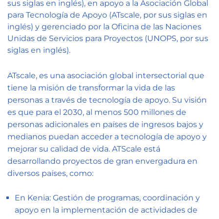
sus siglas en inglés), en apoyo a la Asociación Global
para Tecnología de Apoyo (ATscale, por sus siglas en
inglés) y gerenciado por la Oficina de las Naciones
Unidas de Servicios para Proyectos (UNOPS, por sus
siglas en inglés).
ATscale, es una asociación global intersectorial que
tiene la misión de transformar la vida de las
personas a través de tecnología de apoyo. Su visión
es que para el 2030, al menos 500 millones de
personas adicionales en países de ingresos bajos y
medianos puedan acceder a tecnología de apoyo y
mejorar su calidad de vida. ATScale está
desarrollando proyectos de gran envergadura en
diversos países, como:
En
Kenia
: Gestión de programas, coordinación y
apoyo en la implementación de actividades de