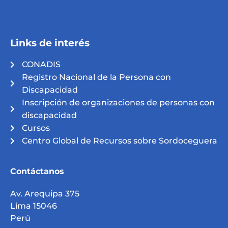
Links de interés
CONADIS
Registro Nacional de la Persona con
Discapacidad
Inscripción de organizaciones de personas con
discapacidad
Cursos
Centro Global de Recursos sobre Sordoceguera
Contáctanos
Av. Arequipa 375
Lima 15046
Perú