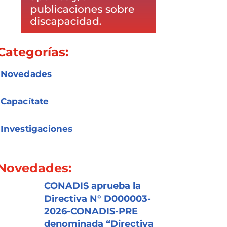
Categorías:
Novedades
Capacítate
Investigaciones
Novedades:
CONADIS aprueba la
Directiva N° D000003-
2026-CONADIS-PRE
denominada “Directiva