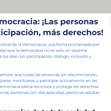
emocracia: ¡Las personas
ticipación, más derechos!
ional de la Democracia, una fecha proclamada por
dar que la democracia no es solo un sistema
los días con participación, diálogo, inclusión y
antizar que todas las personas, sin discriminación,
rse, movilizarse, y participar activamente en las
democracia plena reconoce y protege los derechos
ígenas, personas con discapacidad, personas adultas