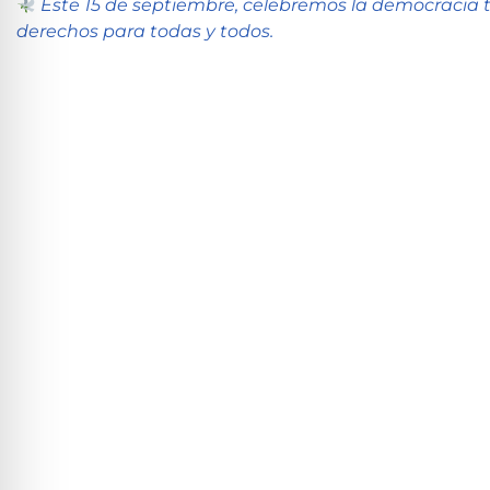
Este 15 de septiembre, celebremos la democracia 
derechos para todas y todos.