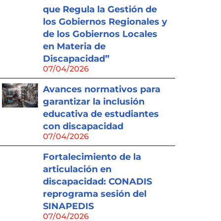
que Regula la Gestión de
los Gobiernos Regionales y
de los Gobiernos Locales
en Materia de
Discapacidad”
07/04/2026
Avances normativos para
garantizar la inclusión
educativa de estudiantes
con discapacidad
07/04/2026
Fortalecimiento de la
articulación en
discapacidad: CONADIS
reprograma sesión del
SINAPEDIS
07/04/2026