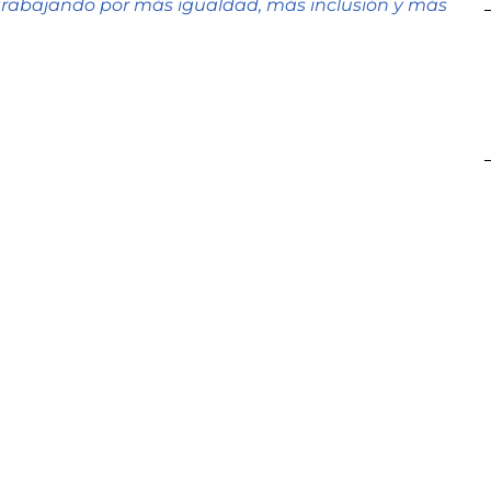
trabajando por más igualdad, más inclusión y más