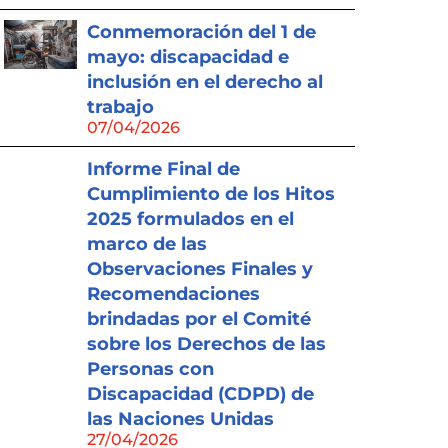
Conmemoración del 1 de
mayo: discapacidad e
inclusión en el derecho al
trabajo
07/04/2026
Informe Final de
Cumplimiento de los Hitos
2025 formulados en el
marco de las
Observaciones Finales y
Recomendaciones
brindadas por el Comité
sobre los Derechos de las
Personas con
Discapacidad (CDPD) de
las Naciones Unidas
27/04/2026