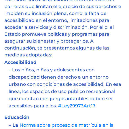
barreras que limitan el ejercicio de sus derechos e
impiden su inclusión plena
, como la falta de
accesibilidad en el entorno, limitaciones para
acceder a servicios y discriminación
. Por ello,
el
Estado promueve políticas y programas para
asegurar su bienestar y protegerlos
. A
continuación, te presentamos algunas de las
medidas adoptadas:
Accesibilidad
– Los niños, niñas y adolescentes con
discapacidad tienen derecho a un entorno
urbano con condiciones de accesibilidad.
En esa
línea, l
os espacios de uso público recreacional
que cuentan con juegos infantiles
deben ser
accesibles para
ellos.
#Ley29973Art17
.
Educación
– La
Norma sobre proceso de matrícula en la