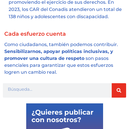
promoviendo el ejercicio de sus derechos. En
2023, los CAR del Conadis atendieron un total de
138 niños y adolescentes con discapacidad.
Cada esfuerzo cuenta
Como ciudadanos,
también podemos contribuir.
Sensibilizarnos, apoyar políticas inclusivas, y
promover una cultura de respeto
son pasos
esenciales para garantizar que estos esfuerzos
logren un cambio real.