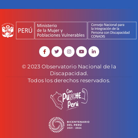
© 2023 Observatorio Nacional de la
Discapacidad.
Todos los derechos reservados.