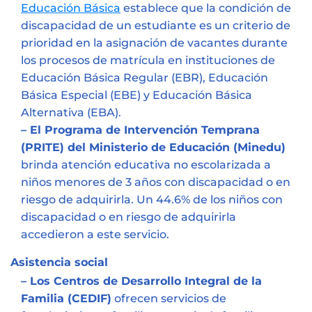
Educación Básica
establece que la
condición de
discapacidad de un estudiante es un criterio de
prioridad en la asignación de vacantes durante
los procesos de matrícula en instituciones de
Educación Básica Regular
(EBR)
, Educación
Básica Especial
(EBE)
y Educación Básica
Alternativa
(EBA)
.
– El Programa de Intervención Temprana
(PRITE) del Ministerio de Educación (Minedu)
brinda atención educativa no escolarizada
a
niños menores de 3 años con discapacidad o en
riesgo de adquirirla. Un 44.6% de los niños con
discapacidad o en riesgo de adquirirla
accedieron a este servicio.
Asistencia social
– Los Centros de Desarrollo Integral de la
Familia (CEDIF)
ofrecen servicios de