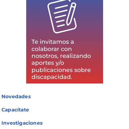
Novedades
Capacítate
Investigaciones