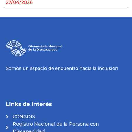
27/04/2026
Somos un espacio de encuentro hacia la inclusión
Links de interés
CONADIS
Registro Nacional de la Persona con
Discapacidad