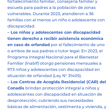
fortalecimiento familiar, consejería familiar y
escuela para padres a la población de zonas
vulnerables. Durante 2023, atendieron a 36
familias con al menos un niño o adolescente con
discapacidad.
– Los niños y adolescentes con discapacidad
tienen derecho a recibir asistencia económica
en caso de orfandad
por el fallecimiento de uno
o ambos de sus padres o tutor legal. En 2023, el
Programa Integral Nacional para el Bienestar
Familiar (Inabif) otorgó pensiones mensuales a
973 niños y adolescentes con discapacidad en
situación de orfandad (Ley N° 31405).
– Los Centros de Acogida Residencial (CAR) del
Conadis
brindan protección integral a niños y
adolescentes con discapacidad en situación de
desprotección, cubriendo sus necesidades
básicas de alimentación, vestimenta y vivienda, y