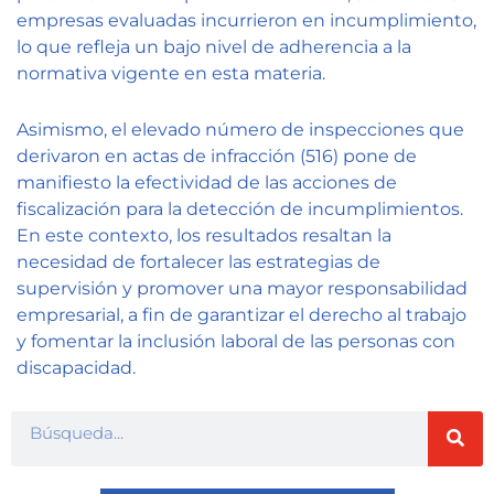
empresas evaluadas incurrieron en incumplimiento,
lo que refleja un bajo nivel de adherencia a la
normativa vigente en esta materia.
Asimismo, el elevado número de inspecciones que
derivaron en actas de infracción (516) pone de
manifiesto la efectividad de las acciones de
fiscalización para la detección de incumplimientos.
En este contexto, los resultados resaltan la
necesidad de fortalecer las estrategias de
supervisión y promover una mayor responsabilidad
empresarial, a fin de garantizar el derecho al trabajo
y fomentar la inclusión laboral de las personas con
discapacidad.