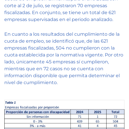
corte al 2 de julio, se registraron 70 empresas
fiscalizadas. En conjunto, se tiene un total de 621
empresas supervisadas en el periodo analizado.
En cuanto a los resultados del cumplimiento de la
cuota de empleo, se identificó que, de las 621
empresas fiscalizadas, 504 no cumplieron con la
cuota establecida por la normativa vigente. Por otro
lado, únicamente 45 empresas sí cumplieron,
mientras que en 72 casos no se cuenta con
información disponible que permita determinar el
nivel de cumplimiento.