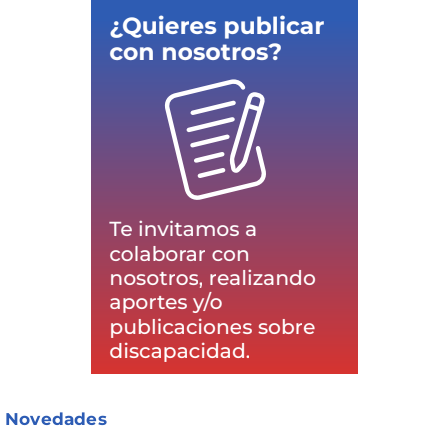
Novedades