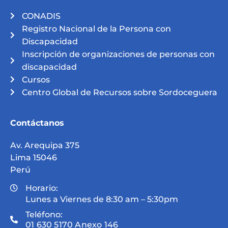
CONADIS
Registro Nacional de la Persona con
Discapacidad
Inscripción de organizaciones de personas con
discapacidad
Cursos
Centro Global de Recursos sobre Sordoceguera
Contáctanos
Av. Arequipa 375
Lima 15046
Perú
Horario:
Lunes a Viernes de 8:30 am – 5:30pm
Teléfono:
01 630 5170 Anexo 146