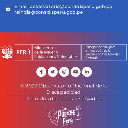
Email:
observatorio@conadisperu.gob.pe
reindis@conadisperu.gob.pe
© 2023 Observatorio Nacional de la
Discapacidad.
Todos los derechos reservados.