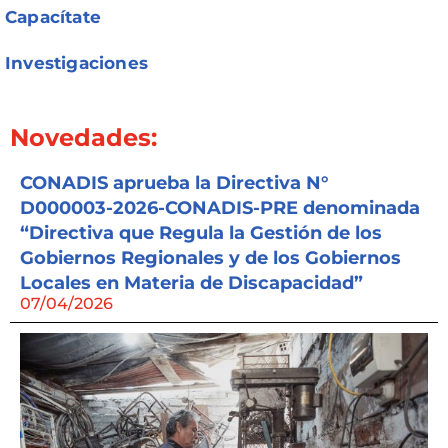
Capacítate
Investigaciones
Novedades:
CONADIS aprueba la Directiva N°
D000003-2026-CONADIS-PRE denominada
“Directiva que Regula la Gestión de los
Gobiernos Regionales y de los Gobiernos
Locales en Materia de Discapacidad”
07/04/2026