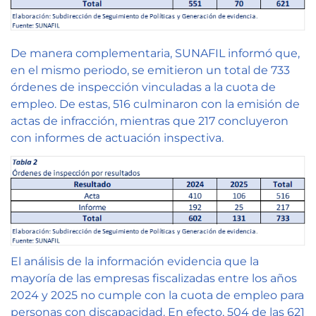
De manera complementaria, SUNAFIL informó que,
en el mismo periodo, se emitieron un total de 733
órdenes de inspección vinculadas a la cuota de
empleo. De estas, 516 culminaron con la emisión de
actas de infracción, mientras que 217 concluyeron
con informes de actuación inspectiva.
El análisis de la información evidencia que la
mayoría de las empresas fiscalizadas entre los años
2024 y 2025 no cumple con la cuota de empleo para
personas con discapacidad. En efecto, 504 de las 621