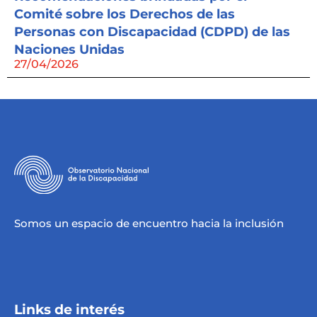
Comité sobre los Derechos de las
Personas con Discapacidad (CDPD) de las
Naciones Unidas
27/04/2026
Somos un espacio de encuentro hacia la inclusión
Links de interés