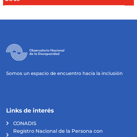
Somos un espacio de encuentro hacia la inclusión
Links de interés
CONADIS
Registro Nacional de la Persona con