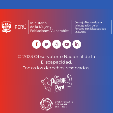
© 2023 Observatorio Nacional de la
Discapacidad.
Todos los derechos reservados.