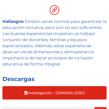
Hallazgos:
Existen varias normas para garantizar la
educación inclusiva, pero aún no son suficientes.
Las buenas experiencias muestran un trabajo
conjunto de docentes, familias y equipos
especializados. Además, estas experiencias
abarcan varias dimensiones y demuestran la
importancia de hacer procesos de inclusión
educativa de forma integral.
Descargas
Investigación - CONADIS (2021)