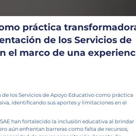
como práctica transformador
entación de los Servicios de
n el marco de una experienc
 de los Servicios de Apoyo Educativo como práctica
va, identificando sus aportes y limitaciones en el
SAE han fortalecido la inclusión educativa al brindar
ro aún enfrentan barreras como falta de recursos,