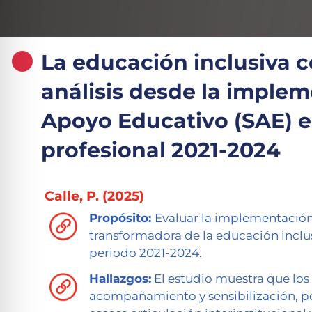
La educación inclusiva 
análisis desde la implem
Apoyo Educativo (SAE) e
profesional 2021-2024
Calle, P. (2025)
Propósito:
Evaluar la implementación
transformadora de la educación inclusi
periodo 2021-2024.
Hallazgos:
El estudio muestra que los 
acompañamiento y sensibilización, pe