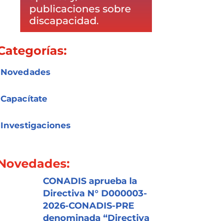
Categorías:
Novedades
Capacítate
Investigaciones
Novedades:
CONADIS aprueba la
Directiva N° D000003-
2026-CONADIS-PRE
denominada “Directiva