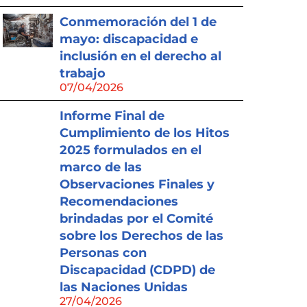
Conmemoración del 1 de
mayo: discapacidad e
inclusión en el derecho al
trabajo
07/04/2026
Informe Final de
Cumplimiento de los Hitos
2025 formulados en el
marco de las
Observaciones Finales y
Recomendaciones
brindadas por el Comité
sobre los Derechos de las
Personas con
Discapacidad (CDPD) de
las Naciones Unidas
27/04/2026