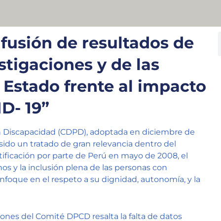
ifusión de resultados de
stigaciones y de las
Estado frente al impacto
D- 19”
n Discapacidad (CDPD), adoptada en diciembre de
ido un tratado de gran relevancia dentro del
ificación por parte de Perú en mayo de 2008, el
hos y la inclusión plena de las personas con
nfoque en el respeto a su dignidad, autonomía, y la
nes del Comité DPCD resalta la falta de datos