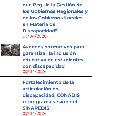
que Regula la Gestión de
los Gobiernos Regionales y
de los Gobiernos Locales
en Materia de
Discapacidad”
07/04/2026
Avances normativos para
garantizar la inclusión
educativa de estudiantes
con discapacidad
07/04/2026
Fortalecimiento de la
articulación en
discapacidad: CONADIS
reprograma sesión del
SINAPEDIS
07/04/2026