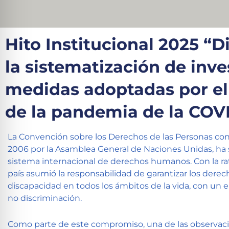
Hito Institucional 2025 “D
la sistematización de inve
medidas adoptadas por el 
de la pandemia de la COVI
La Convención sobre los Derechos de las Personas co
2006 por la Asamblea General de Naciones Unidas, ha s
sistema internacional de derechos humanos. Con la rat
país asumió la responsabilidad de garantizar los derec
discapacidad en todos los ámbitos de la vida, con un e
no discriminación.
Como parte de este compromiso, una de las observacio