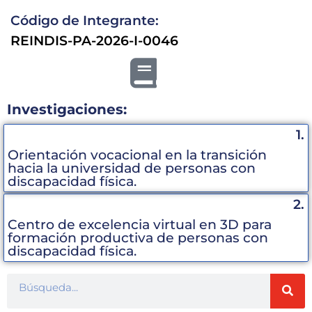
Código de Integrante:
REINDIS-PA-2026-I-0046
Investigaciones:
1.
Orientación vocacional en la transición
hacia la universidad de personas con
discapacidad física.
2.
Centro de excelencia virtual en 3D para
formación productiva de personas con
discapacidad física.