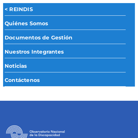
< REINDIS
Quiénes Somos
Documentos de Gestión
Nuestros Integrantes
Noticias
Contáctenos