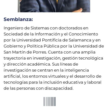
Semblanza:
Ingeniero de Sistemas con doctorados en
Sociedad de la Información y el Conocimiento
por la Universidad Pontificia de Salamanca y en
Gobierno y Política Pública por la Universidad de
San Martín de Porres. Cuenta con una amplia
trayectoria en investigación, gestión tecnológica
y dirección académica. Sus líneas de
investigación se centran en la inteligencia
artificial, los entornos virtuales y el desarrollo de
tecnologías para la inclusión educativa y laboral
de las personas con discapacidad.