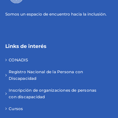
Somos un espacio de encuentro hacia la inclusión.
Links de interés
CONADIS
Registro Nacional de la Persona con
Discapacidad
Inscripción de organizaciones de personas
con discapacidad
Cursos