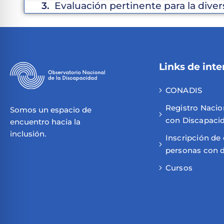
3.
Evaluación pertinente para la diver
Links de inte
CONADIS
Registro Nacio
Somos un espacio de
con Discapaci
encuentro hacia la
inclusión.
Inscripción de
personas con 
Cursos