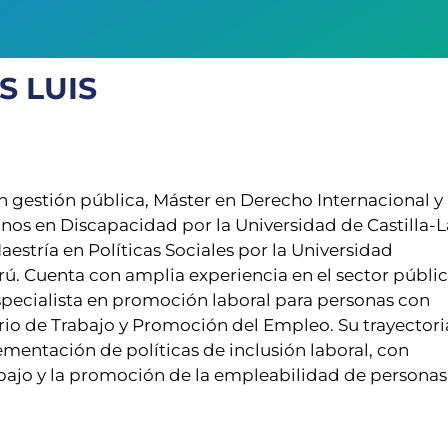
S LUIS
 gestión pública, Máster en Derecho Internacional y
os en Discapacidad por la Universidad de Castilla-L
estría en Políticas Sociales por la Universidad
rú. Cuenta con amplia experiencia en el sector públic
cialista en promoción laboral para personas con
rio de Trabajo y Promoción del Empleo. Su trayectori
ementación de políticas de inclusión laboral, con
rabajo y la promoción de la empleabilidad de personas