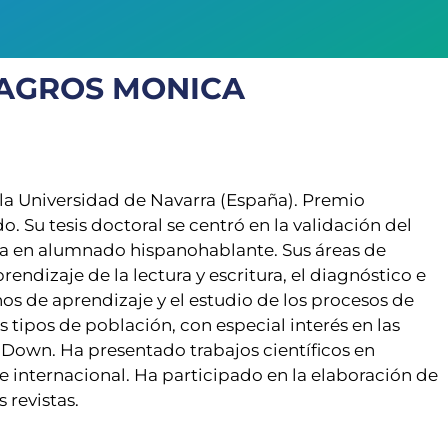
LAGROS MONICA
la Universidad de Navarra (España). Premio
. Su tesis doctoral se centró en la validación del
ra en alumnado hispanohablante. Sus áreas de
rendizaje de la lectura y escritura, el diagnóstico e
nos de aprendizaje y el estudio de los procesos de
s tipos de población, con especial interés en las
Down. Ha presentado trabajos científicos en
e internacional. Ha participado en la elaboración de
 revistas.