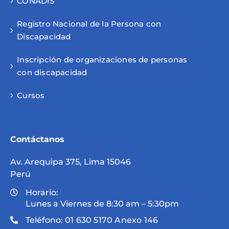
CONADIS
Registro Nacional de la Persona con
Discapacidad
Inscripción de organizaciones de personas
con discapacidad
Cursos
Contáctanos
Av. Arequipa 375, Lima 15046
Perú
Horario:
Lunes a Viernes de 8:30 am – 5:30pm
Teléfono:
01 630 5170 Anexo 146