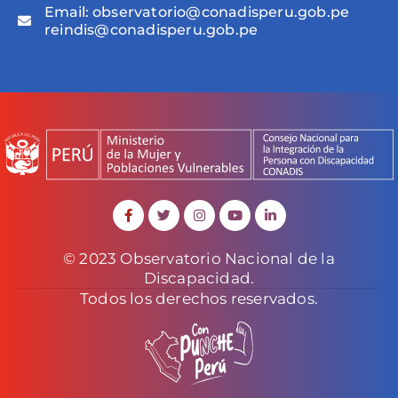
Email:
observatorio@conadisperu.gob.pe
reindis@conadisperu.gob.pe
© 2023 Observatorio Nacional de la
Discapacidad.
Todos los derechos reservados.