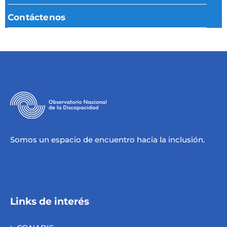
Contáctenos
Somos un espacio de encuentro hacia la inclusión.
Links de interés