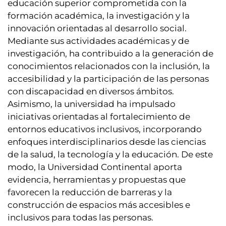
educación superior comprometida con la
formación académica, la investigación y la
innovación orientadas al desarrollo social.
Mediante sus actividades académicas y de
investigación, ha contribuido a la generación de
conocimientos relacionados con la inclusión, la
accesibilidad y la participación de las personas
con discapacidad en diversos ámbitos.
Asimismo, la universidad ha impulsado
iniciativas orientadas al fortalecimiento de
entornos educativos inclusivos, incorporando
enfoques interdisciplinarios desde las ciencias
de la salud, la tecnología y la educación. De este
modo, la Universidad Continental aporta
evidencia, herramientas y propuestas que
favorecen la reducción de barreras y la
construcción de espacios más accesibles e
inclusivos para todas las personas.