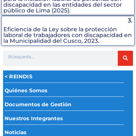
discapacidad en las entidades del sector
público de Lima (2025).
3.
Eficiencia de la Ley sobre la protección
laboral de trabajadores con discapacidad en
la Municipalidad del Cusco, 2023.
< REINDIS
Quiénes Somos
Documentos de Gestión
Nuestros Integrantes
Noticias