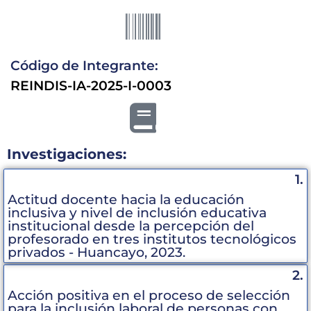
Código de Integrante:
REINDIS-IA-2025-I-0003
Investigaciones:
1.
Actitud docente hacia la educación
inclusiva y nivel de inclusión educativa
institucional desde la percepción del
profesorado en tres institutos tecnológicos
privados - Huancayo, 2023.
2.
Acción positiva en el proceso de selección
para la inclusión laboral de personas con