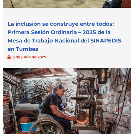
La inclusión se construye entre todos:
Primera Sesión Ordinaria – 2025 de la
Mesa de Trabajo Nacional del SINAPEDIS
en Tumbes
3 de junio de 2025