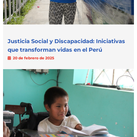
Justicia Social y Discapacidad: Iniciativas
que transforman vidas en el Perú
20 de febrero de 2025