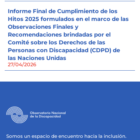
Informe Final de Cumplimiento de los
Hitos 2025 formulados en el marco de las
Observaciones Finales y
Recomendaciones brindadas por el
Comité sobre los Derechos de las
Personas con Discapacidad (CDPD) de
las Naciones Unidas
27/04/2026
Somos un espacio de encuentro hacia la inclusión.