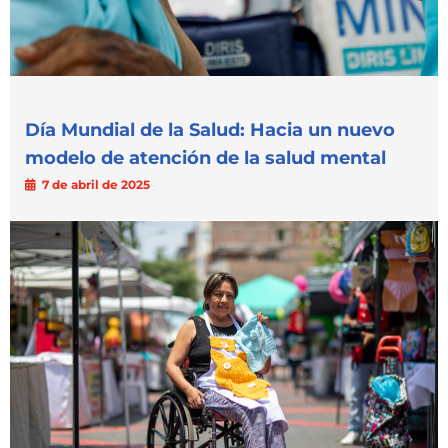
Día Mundial de la Salud: Hacia un nuevo
modelo de atención de la salud mental
7 de abril de 2025