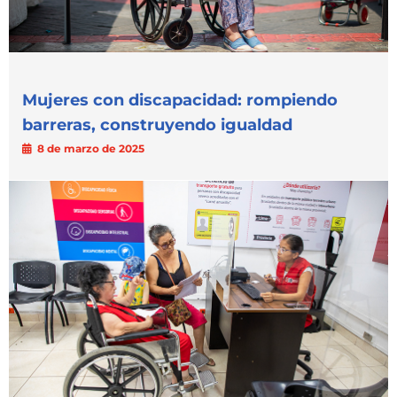
Mujeres con discapacidad: rompiendo
barreras, construyendo igualdad
8 de marzo de 2025