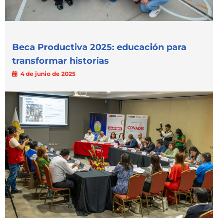
Beca Productiva 2025: educación para
transformar historias
4 de junio de 2025