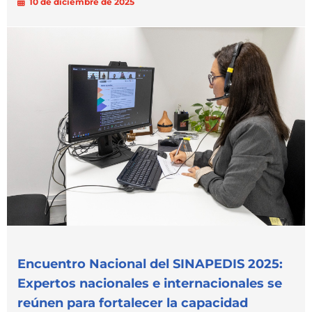
10 de diciembre de 2025
Encuentro Nacional del SINAPEDIS 2025:
Expertos nacionales e internacionales se
reúnen para fortalecer la capacidad