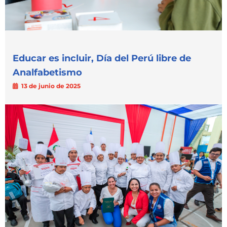
Educar es incluir, Día del Perú libre de
Analfabetismo
13 de junio de 2025