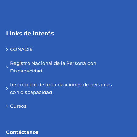
Links de interés
CONADIS
Registro Nacional de la Persona con
Discapacidad
Inscripción de organizaciones de personas
con discapacidad
Cursos
Contáctanos