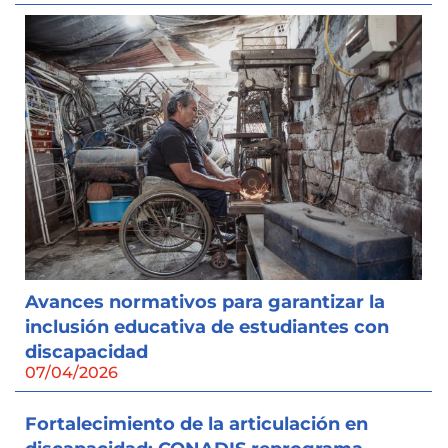
Avances normativos para garantizar la
inclusión educativa de estudiantes con
discapacidad
07/04/2026
Fortalecimiento de la articulación en