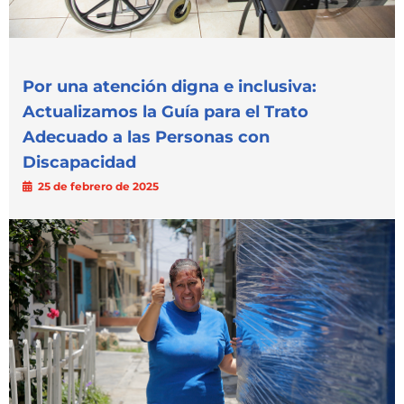
Por una atención digna e inclusiva:
Actualizamos la Guía para el Trato
Adecuado a las Personas con
Discapacidad
25 de febrero de 2025