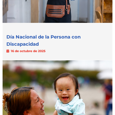
Día Nacional de la Persona con
Discapacidad
16 de octubre de 2025