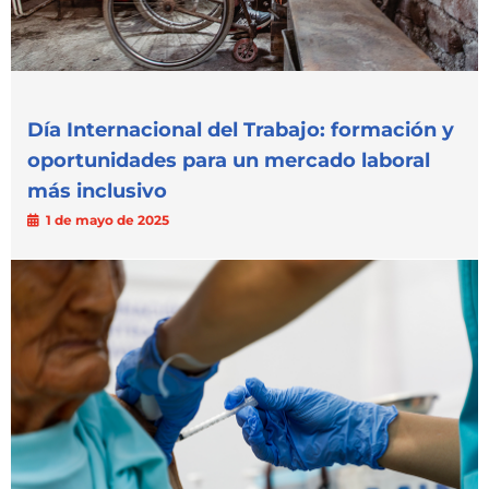
Día Internacional del Trabajo: formación y
oportunidades para un mercado laboral
más inclusivo
1 de mayo de 2025