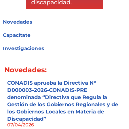
Novedades
Capacítate
Investigaciones
Novedades:
CONADIS aprueba la Directiva N°
D000003-2026-CONADIS-PRE
denominada “Directiva que Regula la
Gestión de los Gobiernos Regionales y de
los Gobiernos Locales en Materia de
Discapacidad”
07/04/2026