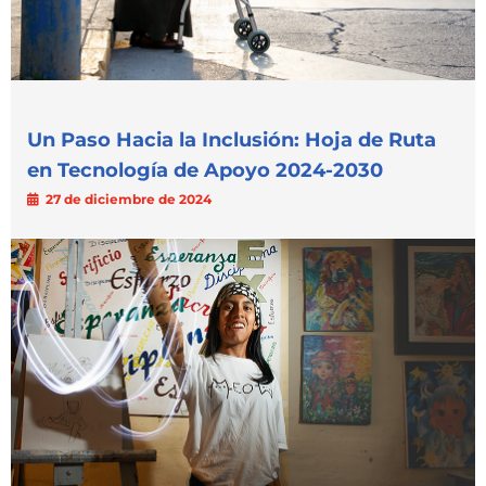
Un Paso Hacia la Inclusión: Hoja de Ruta
en Tecnología de Apoyo 2024-2030
27 de diciembre de 2024