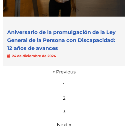
Aniversario de la promulgación de la Ley
General de la Persona con Discapacidad:
12 años de avances
24 de diciembre de 2024
« Previous
1
2
3
Next »