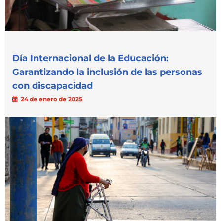
Día Internacional de la Educación:
Garantizando la inclusión de las personas
con discapacidad
24 de enero de 2025