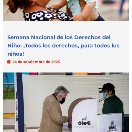
Semana Nacional de los Derechos del
Niño: ¡Todos los derechos, para todos los
niños!
24 de septiembre de 2025