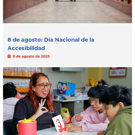
8 de agosto: Día Nacional de la
Accesibilidad
8 de agosto de 2025