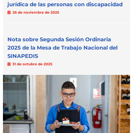
jurídica de las personas con discapacidad
26 de noviembre de 2025
Nota sobre Segunda Sesión Ordinaria
2025 de la Mesa de Trabajo Nacional del
SINAPEDIS
31 de octubre de 2025